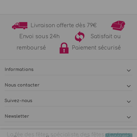
Livraison offerte dès 79€
Envoi sous 24h
Satisfait ou
remboursé
Paiement sécurisé
Informations
Nous contacter
Suivez-nous
Newsletter
La fée des fêtes spécialiste des fêtes d’enfants