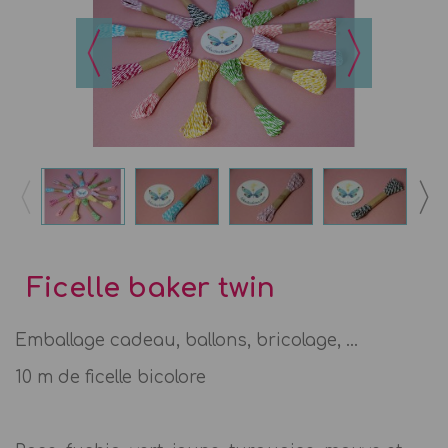
Ficelle baker twin
Emballage cadeau, ballons, bricolage, ...
10 m de ficelle bicolore