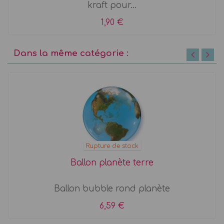
kraft pour...
1,90 €
Dans la même catégorie :
Rupture de stock
Ballon planète terre
Ballon bubble rond planète
6,59 €