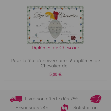
Diplômes de Chevalier
Pour la fête d'anniversaire : 6 diplômes de
Chevalier de...
5,80 €
Livraison offerte dès 79€
Envoi sous 24h
Satisfait ou