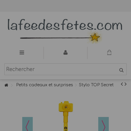
Petits cadeaux et surprises
Stylo TOP Secret