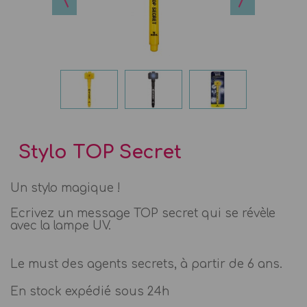
Stylo TOP Secret
Un stylo magique !
Ecrivez un message TOP secret qui se révèle
avec la lampe UV.
Le must des agents secrets, à partir de 6 ans.
En stock expédié sous 24h