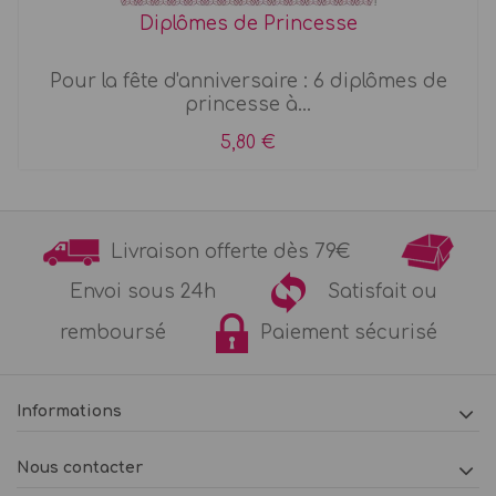
Diplômes de Princesse
Pour la fête d'anniversaire : 6 diplômes de
princesse à...
5,80 €
Livraison offerte dès 79€
Envoi sous 24h
Satisfait ou
remboursé
Paiement sécurisé
Informations
Nous contacter