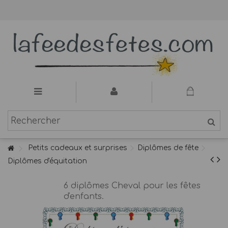
Petits cadeaux et surprises
Diplômes de fête
Diplômes d'équitation
6 diplômes Cheval pour les fêtes
d'enfants.