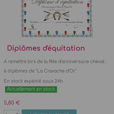
Diplômes d'équitation
A remettre lors de la fête d'anniversaire cheval :
6 diplômes de "La Cravache d'Or"
En stock expédié sous 24h
Actuellement en stock
5,80 €