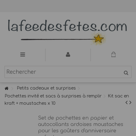
Petits cadeaux et surprises
Pochettes invité et sacs à surprises à remplir
Kit sac en
kraft + moustaches x 10
Set de pochettes en papier et
autocollants ardoises moustaches
pour les goûters d'anniversaire