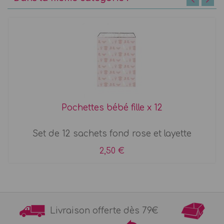
Pochettes bébé fille x 12
Set de 12 sachets fond rose et layette
2,50 €
Livraison offerte dès 79€