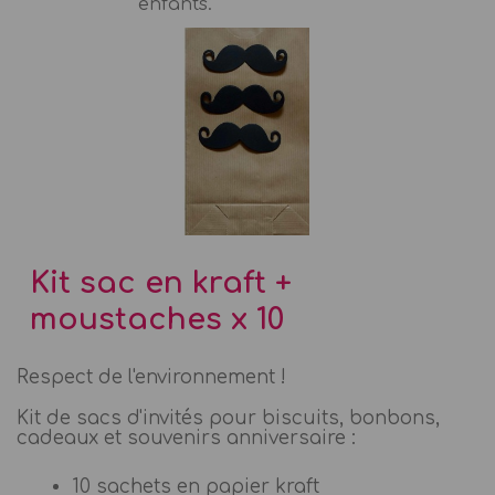
enfants.
Kit sac en kraft +
moustaches x 10
Respect de l'environnement !
Kit de sacs d'invités pour biscuits, bonbons,
cadeaux et souvenirs anniversaire :
10 sachets en papier kraft