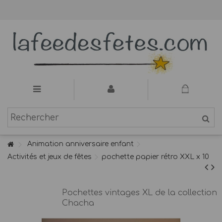
Animation anniversaire enfant
Activités et jeux de fêtes
pochette papier rétro XXL x 10
Pochettes vintages XL de la collection
Chacha