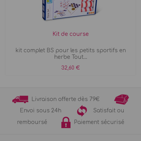
Kit de course
kit complet BS pour les petits sportifs en
herbe Tout...
32,60 €
Livraison offerte dès 79€
Envoi sous 24h
Satisfait ou
remboursé
Paiement sécurisé