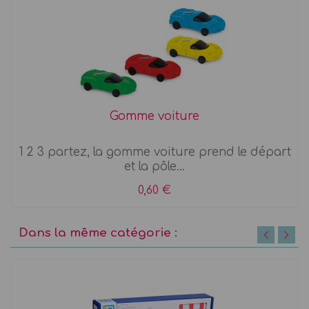
Gomme voiture
1 2 3 partez, la gomme voiture prend le départ
et la pôle...
0,60 €
Dans la même catégorie :