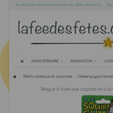
Kit et boite anniversaire pour les fêtes d'enfants
Exp
ANNIVERSAIRE
ANIMATION
CAD
Petits cadeaux et surprises
Chewing-gum lance
Blague à faire aux copains et à la 