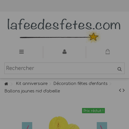
Kit anniversaire
Décoration fêtes d'enfants
Ballons jaunes nid d'abeille
Prix réduit !