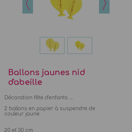
Ballons jaunes nid
d'abeille
Décoration fête d'enfants ...
2 ballons en papier à suspendre de
couleur jaune
20 et 30 cm