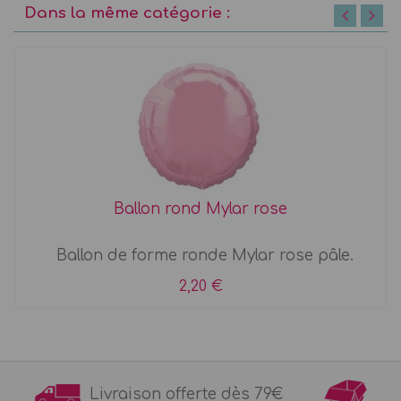
Dans la même catégorie :
Ballon rond Mylar rose
Ballon de forme ronde Mylar rose pâle.
2,20 €
Livraison offerte dès 79€