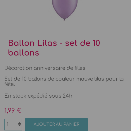
Ballon Lilas - set de 10
ballons
Décoration anniversaire de filles
Set de 10 ballons de couleur mauve lilas pour la
fête.
En stock expédié sous 24h
1,99 €
AJOUTER AU PANIER