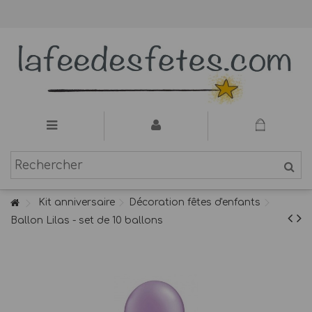
Kit anniversaire
Décoration fêtes d'enfants
Ballon Lilas - set de 10 ballons