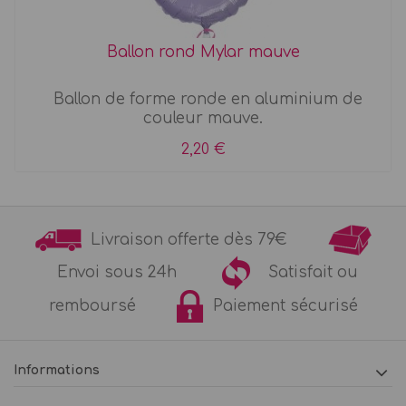
Ballon rond Mylar mauve
Ballon de forme ronde en aluminium de
couleur mauve.
2,20 €
Livraison offerte dès 79€
Envoi sous 24h
Satisfait ou
remboursé
Paiement sécurisé
Informations