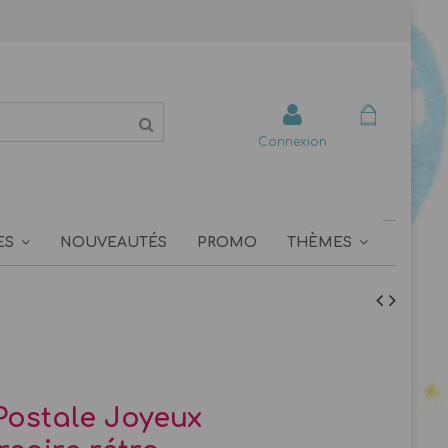
Connexion
ES
NOUVEAUTÉS
PROMO
THÈMES
Postale Joyeux