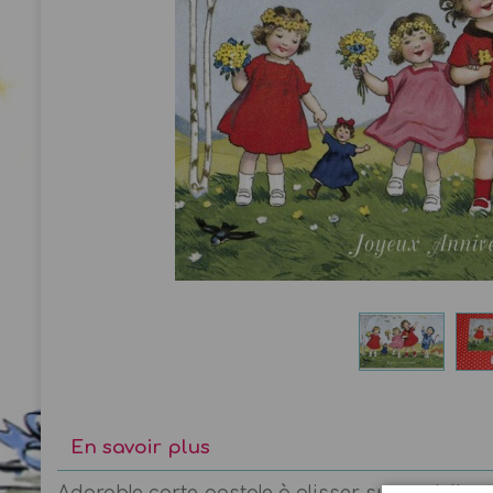
En savoir plus