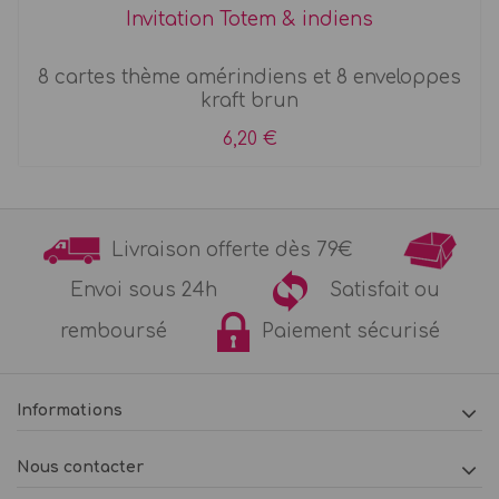
Invitation Totem & indiens
8 cartes thème amérindiens et 8 enveloppes
kraft brun
6,20 €
Livraison offerte dès 79€
Envoi sous 24h
Satisfait ou
remboursé
Paiement sécurisé
Informations
Nous contacter