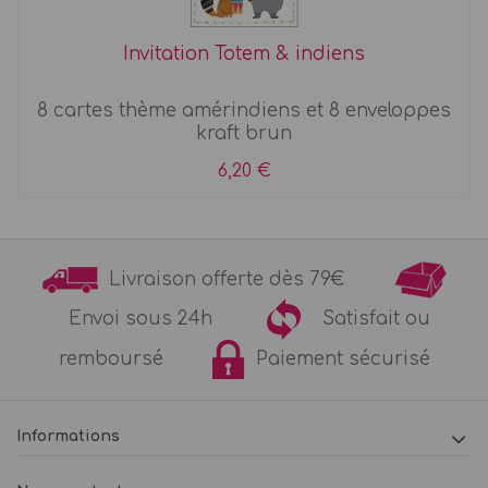
Invitation Totem & indiens
8 cartes thème amérindiens et 8 enveloppes
kraft brun
6,20 €
Livraison offerte dès 79€
Envoi sous 24h
Satisfait ou
remboursé
Paiement sécurisé
Informations