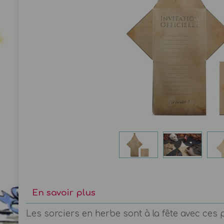
En savoir plus
Les sorciers en herbe sont à la fête avec ces p