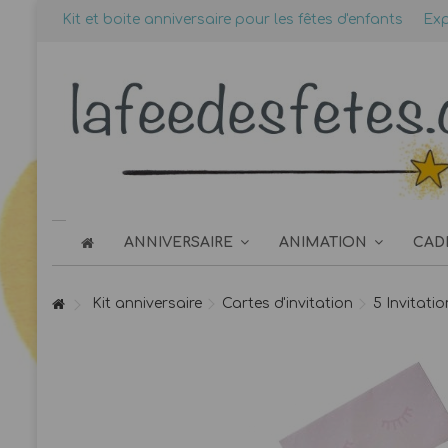
Kit et boite anniversaire pour les fêtes d'enfants
Exp
ANNIVERSAIRE
ANIMATION
CAD
Kit anniversaire
Cartes d'invitation
5 Invitatio