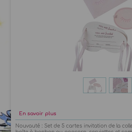
En savoir plus
Nouvauté : Set de 5 cartes invitation de la co