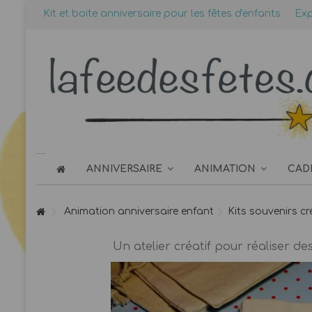
Kit et boite anniversaire pour les fêtes d'enfants
Exp
ANNIVERSAIRE
ANIMATION
CAD
Animation anniversaire enfant
Kits souvenirs cr
Un atelier créatif pour réaliser d