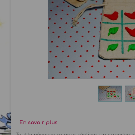
En savoir plus