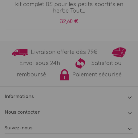
kit complet BS pour les petits sportifs en
herbe Tout...
32,60 €
Livraison offerte dès 79€
Envoi sous 24h
Satisfait ou
remboursé
Paiement sécurisé
Informations
Nous contacter
Suivez-nous