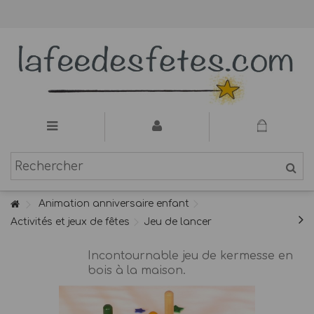
Animation anniversaire enfant
Activités et jeux de fêtes
Jeu de lancer
Incontournable jeu de kermesse en
bois à la maison.