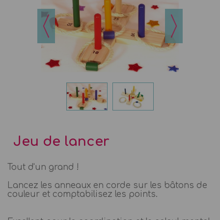
Jeu de lancer
Tout d'un grand !
Lancez les anneaux en corde sur les bâtons de
couleur et comptabilisez les points.