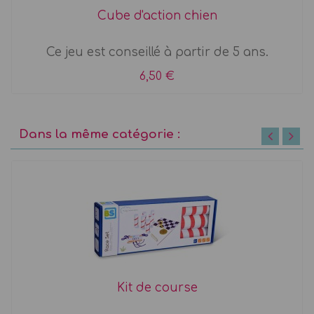
Cube d'action chien
Ce jeu est conseillé à partir de 5 ans.
6,50 €
Dans la même catégorie :
Kit de course