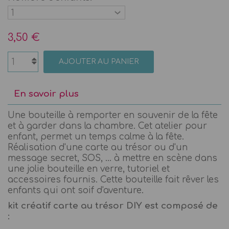
3,50 €
AJOUTER AU PANIER
En savoir plus
Une bouteille à remporter en souvenir de la fête
et à garder dans la chambre. Cet atelier pour
enfant, permet un temps calme à la fête.
Réalisation d'une carte au trésor ou d'un
message secret, SOS, ... à mettre en scène dans
une jolie bouteille en verre, tutoriel et
accessoires fournis. Cette bouteille fait rêver les
enfants qui ont soif d'aventure.
kit créatif carte au trésor DIY est composé de
: