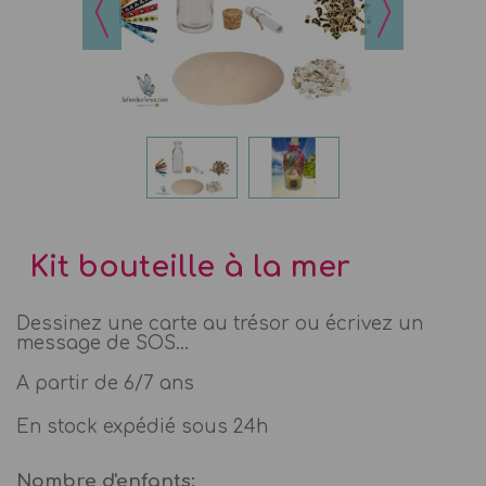
Kit bouteille à la mer
Dessinez une carte au trésor ou écrivez un
message de SOS...
A partir de 6/7 ans
En stock expédié sous 24h
Nombre d'enfants: