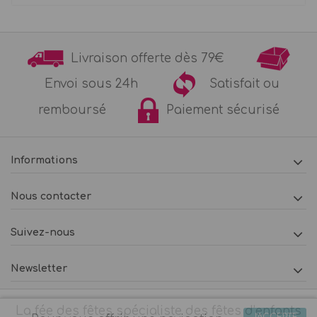
Livraison offerte dès 79€
Envoi sous 24h
Satisfait ou
remboursé
Paiement sécurisé
Informations
Nous contacter
Suivez-nous
Newsletter
La fée des fêtes spécialiste des fêtes d’enfants