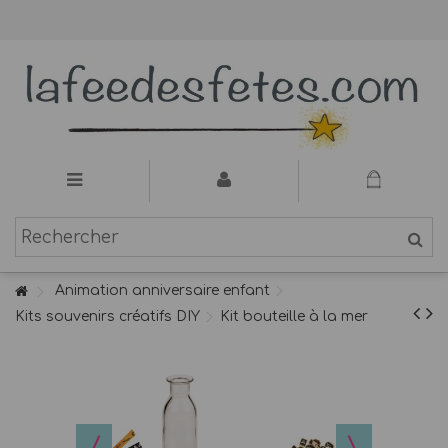
Animation anniversaire enfant
Kits souvenirs créatifs DIY
Kit bouteille à la mer