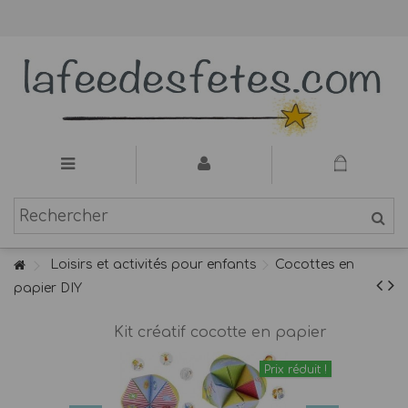
Loisirs et activités pour enfants
Cocottes en
papier DIY
Kit créatif cocotte en papier
Prix réduit !