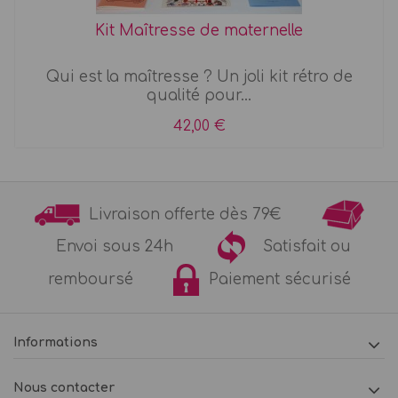
Kit Maîtresse de maternelle
Qui est la maîtresse ? Un joli kit rétro de
qualité pour...
42,00 €
Livraison offerte dès 79€
Envoi sous 24h
Satisfait ou
remboursé
Paiement sécurisé
Informations
Nous contacter