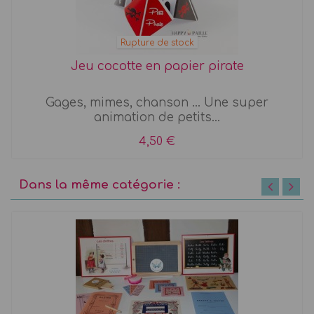
Rupture de stock
Jeu cocotte en papier pirate
Gages, mimes, chanson ... Une super
animation de petits...
4,50 €
Dans la même catégorie :