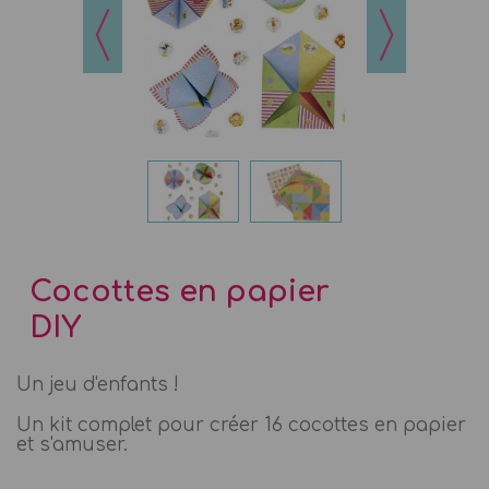
Cocottes en papier
DIY
Un jeu d'enfants !
Un kit complet pour créer 16 cocottes en papier
et s'amuser.