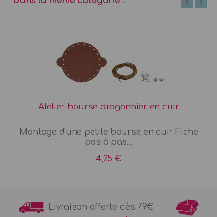
Dans la même catégorie :
Atelier bourse dragonnier en cuir
Montage d'une petite bourse en cuir Fiche
pas à pas...
4,25 €
Livraison offerte dès 79€