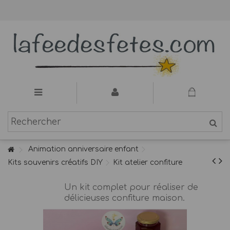
Animation anniversaire enfant
Kits souvenirs créatifs DIY
Kit atelier confiture
Un kit complet pour réaliser de
délicieuses confiture maison.