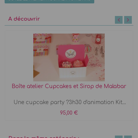
A découvrir
Boîte atelier Cupcakes et Sirop de Malabar
Une cupcake party ?3h30 d'animation Kit...
95,00 €