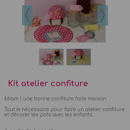
Kit atelier confiture
Miam ! une bonne confiture faite maison
Tout le nécessaire pour faire un atelier confiture
et décorer les pots avec les enfants.