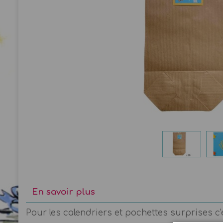
En savoir plus
Pour les calendriers et pochettes surprises c'e