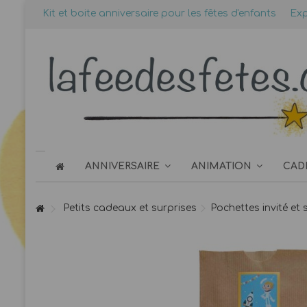
Kit et boite anniversaire pour les fêtes d'enfants
Exp
ANNIVERSAIRE
ANIMATION
CAD
Petits cadeaux et surprises
Pochettes invité et 