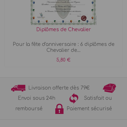
Diplômes de Chevalier
Pour la fête d'anniversaire : 6 diplômes de
Chevalier de...
5,80 €
Livraison offerte dès 79€
Envoi sous 24h
Satisfait ou
remboursé
Paiement sécurisé