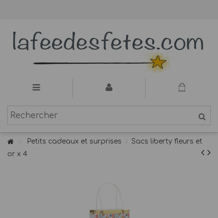
Petits cadeaux et surprises
Sacs liberty fleurs et
or x 4