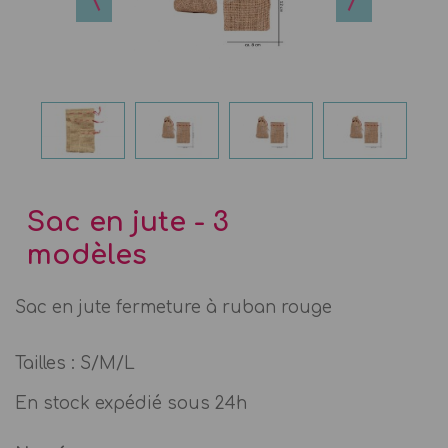
Sac en jute - 3
modèles
Sac en jute fermeture à ruban rouge
Tailles : S/M/L
En stock expédié sous 24h