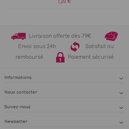
1,20 €
Livraison offerte dès 79€
Envoi sous 24h
Satisfait ou
remboursé
Paiement sécurisé
Informations
Nous contacter
Suivez-nous
Newsletter