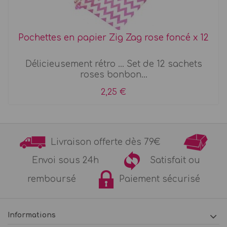
Pochettes en papier Zig Zag rose foncé x 12
Délicieusement rétro ... Set de 12 sachets
roses bonbon...
2,25 €
Livraison offerte dès 79€
Envoi sous 24h
Satisfait ou
remboursé
Paiement sécurisé
Informations