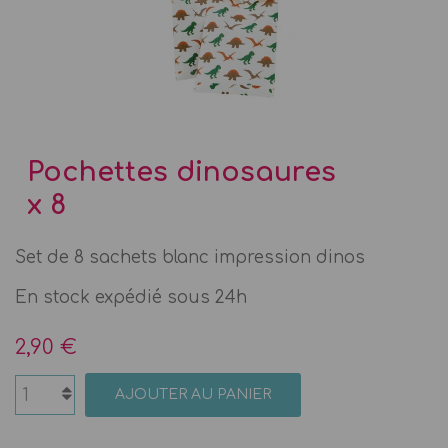
Pochettes dinosaures
x 8
Set de 8 sachets blanc impression dinos
En stock expédié sous 24h
2,90 €
AJOUTER AU PANIER