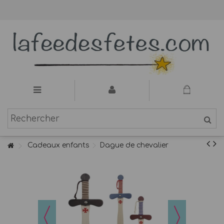
Cadeaux enfants
Dague de chevalier