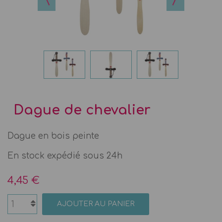
Dague de chevalier
Dague en bois peinte
En stock expédié sous 24h
4,45 €
AJOUTER AU PANIER