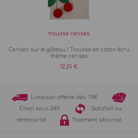
trousse cerises
Cerises sur le gâteau ! Trousse en coton écru
thème cerises
12,25 €
Livraison offerte dès 79€
Envoi sous 24h
Satisfait ou
remboursé
Paiement sécurisé