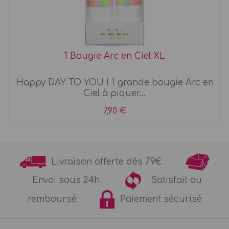
1 Bougie Arc en Ciel XL
Happy DAY TO YOU ! 1 grande bougie Arc en
Ciel à piquer...
7,90 €
Livraison offerte dès 79€
Envoi sous 24h
Satisfait ou
remboursé
Paiement sécurisé