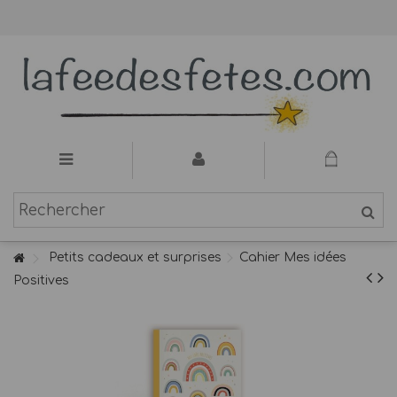
Petits cadeaux et surprises
Cahier Mes idées
Positives