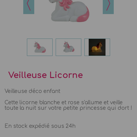
Veilleuse Licorne
Veilleuse déco enfant
Cette licorne blanche et rose s'allume et veille
toute la nuit sur votre petite princesse qui dort !
En stock expédié sous 24h