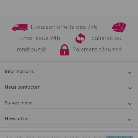
Livraison offerte dès 79€
Envoi sous 24h
Satisfait ou
remboursé
Paiement sécurisé
Informations
Nous contacter
Suivez-nous
Newsletter
La fée des fêtes spécialiste des fêtes d’enfants