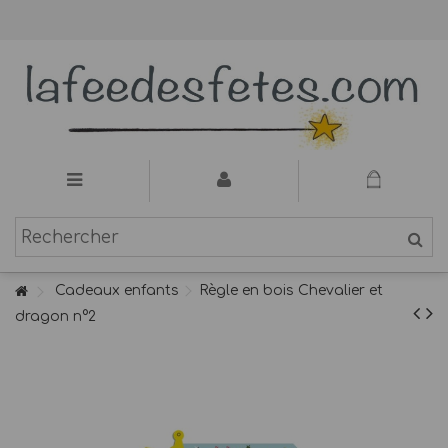
Cadeaux enfants
Règle en bois Chevalier et
dragon n°2