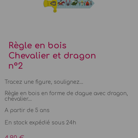
Règle en bois
Chevalier et dragon
n°2
Tracez une figure, soulignez...
Règle en bois en forme de dague avec dragon,
chevalier...
A partir de 5 ans
En stock expédié sous 24h