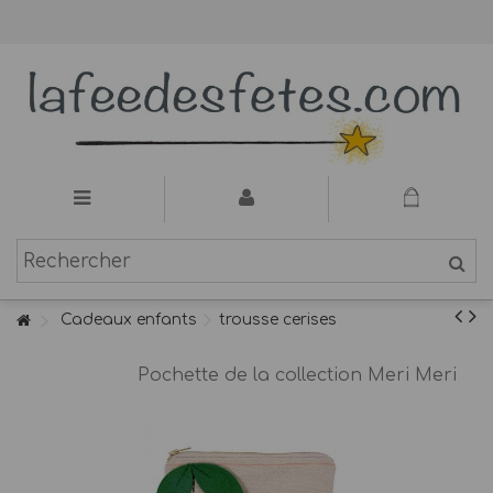
Cadeaux enfants
trousse cerises
Pochette de la collection Meri Meri