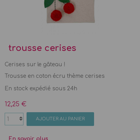
trousse cerises
Cerises sur le gâteau !
Trousse en coton écru thème cerises
En stock expédié sous 24h
12,25 €
AJOUTER AU PANIER
En savoir plus