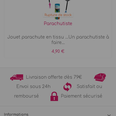
Rupture de stock
Parachutiste
Jouet parachute en tissu ...Un parachutiste à
faire...
4,90 €
Livraison offerte dès 79€
Envoi sous 24h
Satisfait ou
remboursé
Paiement sécurisé
Informations