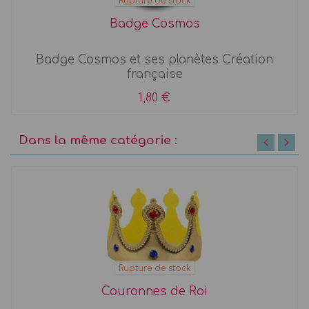
Rupture de stock
Badge Cosmos
Badge Cosmos et ses planètes Création
française
1,80 €
Dans la même catégorie :
Rupture de stock
Couronnes de Roi