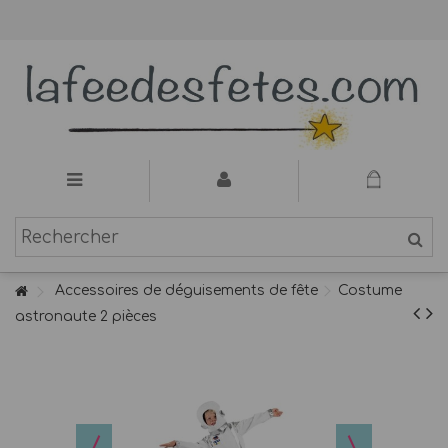
Accessoires de déguisements de fête
Costume
astronaute 2 pièces