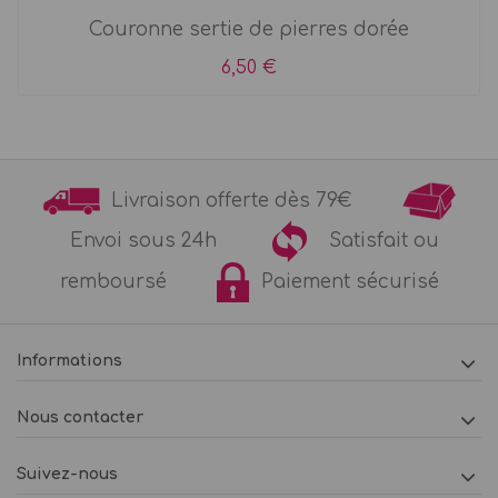
Couronne sertie de pierres dorée
6,50 €
Livraison offerte dès 79€
Envoi sous 24h
Satisfait ou
remboursé
Paiement sécurisé
Informations
Nous contacter
Suivez-nous