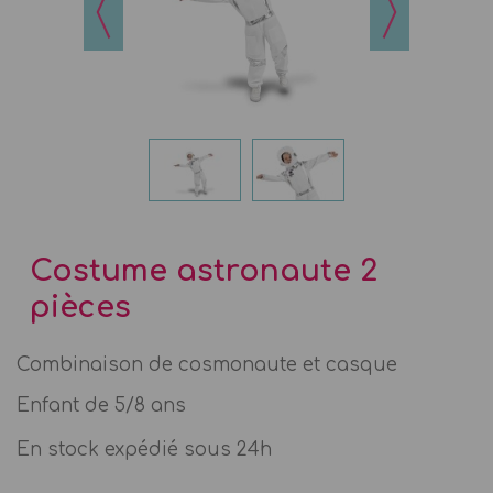
Costume astronaute 2
pièces
Combinaison de cosmonaute et casque
Enfant de 5/8 ans
En stock expédié sous 24h