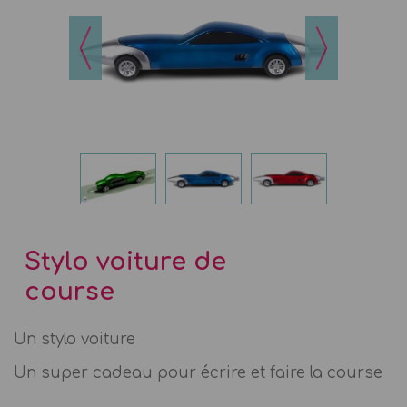
Stylo voiture de
course
Un stylo voiture
Un super cadeau pour écrire et faire la course