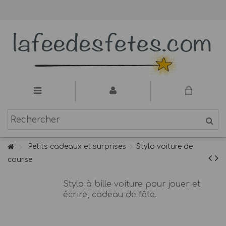
Petits cadeaux et surprises
Stylo voiture de
course
Stylo à bille voiture pour jouer et
écrire, cadeau de fête.