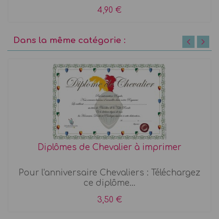
4,90 €
Dans la même catégorie :
Diplômes de Chevalier à imprimer
Pour l'anniversaire Chevaliers : Téléchargez
ce diplôme...
3,50 €