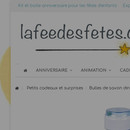
Kit et boite anniversaire pour les fêtes d'enfants
Exp
ANNIVERSAIRE
ANIMATION
CAD
Petits cadeaux et surprises
Bulles de savon di