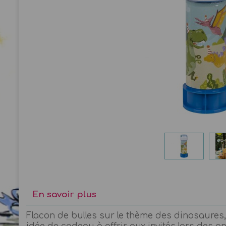
En savoir plus
Flacon de bulles sur le thème des dinosaures