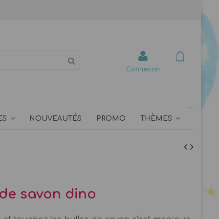
Connexion
ES
NOUVEAUTÉS
PROMO
THÈMES
 de savon dino