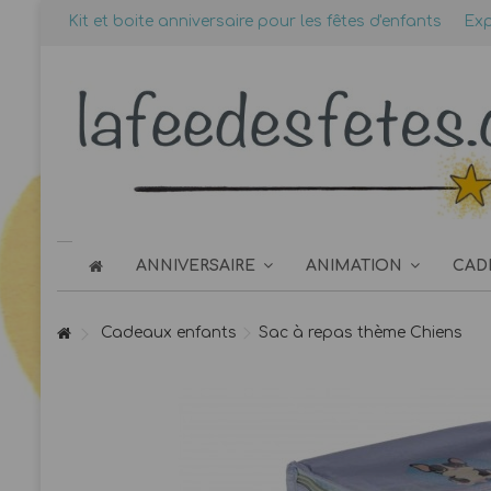
Kit et boite anniversaire pour les fêtes d'enfants
Exp
ANNIVERSAIRE
ANIMATION
CAD
Cadeaux enfants
Sac à repas thème Chiens