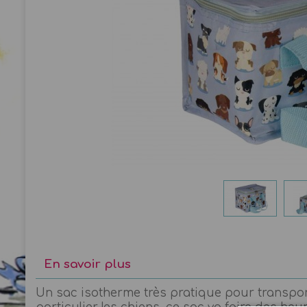
En savoir plus
Un sac isotherme très pratique pour transpor