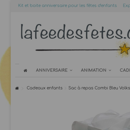
Kit et boite anniversaire pour les fêtes d'enfants
Exp
ANNIVERSAIRE
ANIMATION
CAD
Cadeaux enfants
Sac à repas Combi Bleu Vol