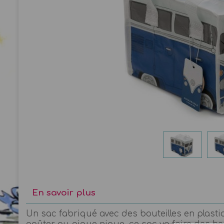
En savoir plus
Un sac fabriqué avec des bouteilles en plast