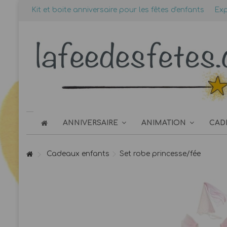
Kit et boite anniversaire pour les fêtes d'enfants
Exp
ANNIVERSAIRE
ANIMATION
CAD
Cadeaux enfants
Set robe princesse/fée