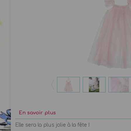
En savoir plus
Elle sera la plus jolie à la fête !