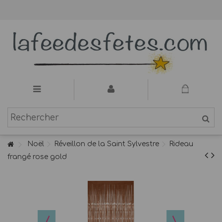
Noël
Réveillon de la Saint Sylvestre
Rideau
frangé rose gold