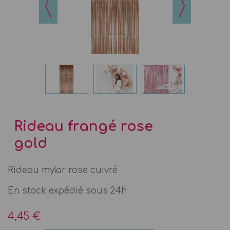
Rideau frangé rose
gold
Rideau mylar rose cuivré
En stock expédié sous 24h
4,45 €