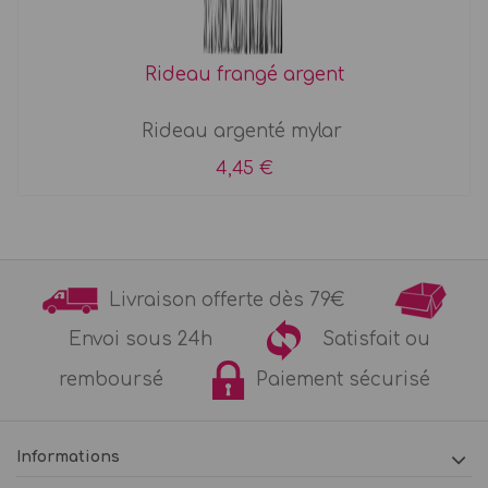
Rideau frangé argent
Rideau argenté mylar
4,45 €
Livraison offerte dès 79€
Envoi sous 24h
Satisfait ou
remboursé
Paiement sécurisé
Informations