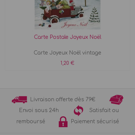
Carte Postale Joyeux Noël
Carte Joyeux Noël vintage
1,20 €
Livraison offerte dès 79€
Envoi sous 24h
Satisfait ou
remboursé
Paiement sécurisé