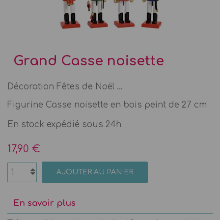
Grand Casse noisette
Décoration Fêtes de Noël ...
Figurine Casse noisette en bois peint de 27 cm
En stock expédié sous 24h
17,90 €
AJOUTER AU PANIER
En savoir plus