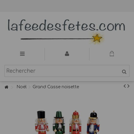
Noël
Grand Casse noisette