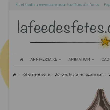
Kit et boite anniversaire pour les fêtes d'enfants
Exp
ANNIVERSAIRE
ANIMATION
CAD
Kit anniversaire
Ballons Mylar en aluminium