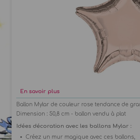
En savoir plus
Ballon Mylar de couleur rose tendance de grand
Dimension : 50,8 cm - ballon vendu à plat
Idées décoration avec les ballons Mylar :
Créez un mur magique avec ces ballons,