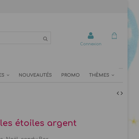
Connexion
ES
NOUVEAUTÉS
PROMO
THÈMES
les étoiles argent