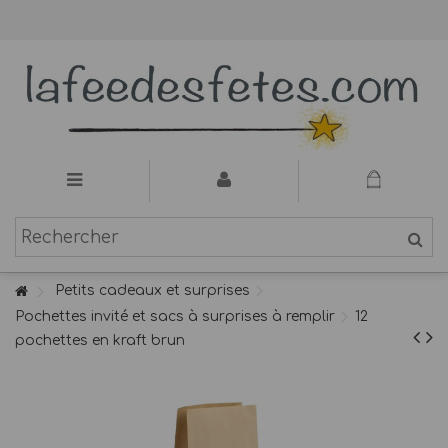
Petits cadeaux et surprises
Pochettes invité et sacs à surprises à remplir
12
pochettes en kraft brun