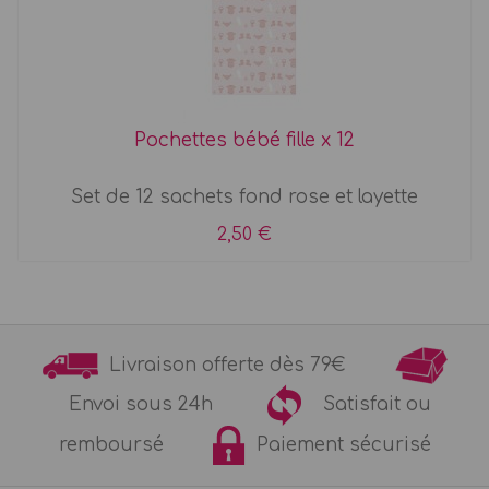
Pochettes bébé fille x 12
Set de 12 sachets fond rose et layette
2,50 €
Livraison offerte dès 79€
Envoi sous 24h
Satisfait ou
remboursé
Paiement sécurisé