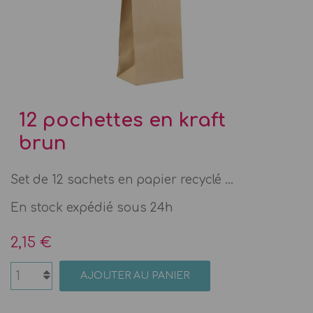
12 pochettes en kraft
brun
Set de 12 sachets en papier recyclé ...
En stock expédié sous 24h
2,15 €
AJOUTER AU PANIER