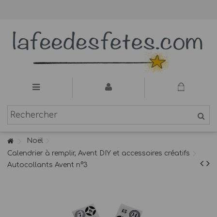
Noël
Calendrier à remplir, Avent DIY et accessoires créatifs
Autocollants Avent n°3