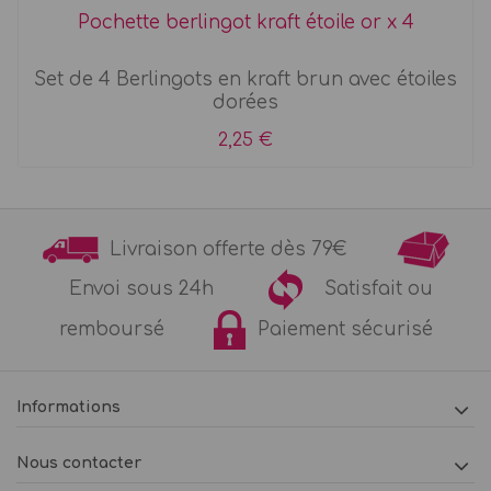
Pochette berlingot kraft étoile or x 4
Set de 4 Berlingots en kraft brun avec étoiles
dorées
2,25 €
Livraison offerte dès 79€
Envoi sous 24h
Satisfait ou
remboursé
Paiement sécurisé
Informations
Nous contacter