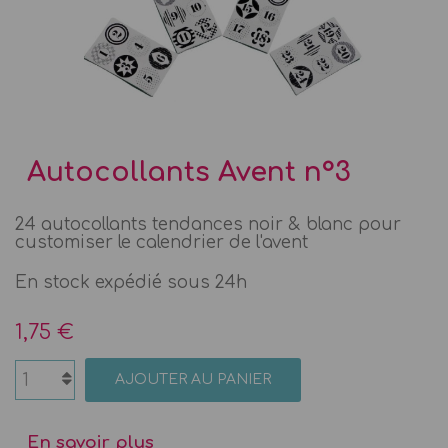
Autocollants Avent n°3
24 autocollants tendances noir & blanc pour
customiser le calendrier de l'avent
En stock expédié sous 24h
1,75 €
AJOUTER AU PANIER
En savoir plus