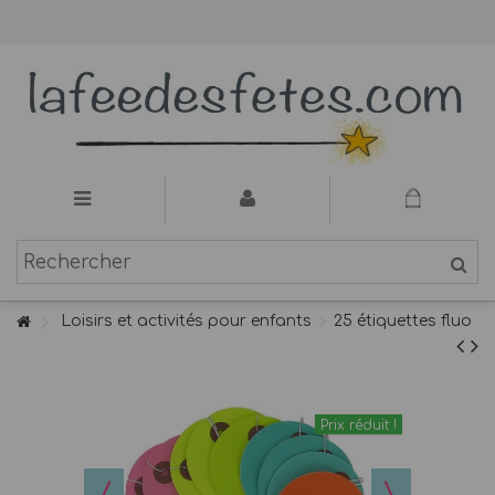
Loisirs et activités pour enfants
25 étiquettes fluo
Prix réduit !