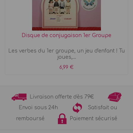
Disque de conjugaison 1er Groupe
Les verbes du 1er groupe, un jeu d'enfant ! Tu
joues,...
6,99 €
Livraison offerte dès 79€
Envoi sous 24h
Satisfait ou
remboursé
Paiement sécurisé