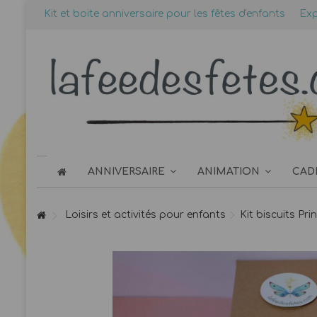
Kit et boite anniversaire pour les fêtes d'enfants
Exp
ANNIVERSAIRE
ANIMATION
CAD
Loisirs et activités pour enfants
Kit biscuits Pri