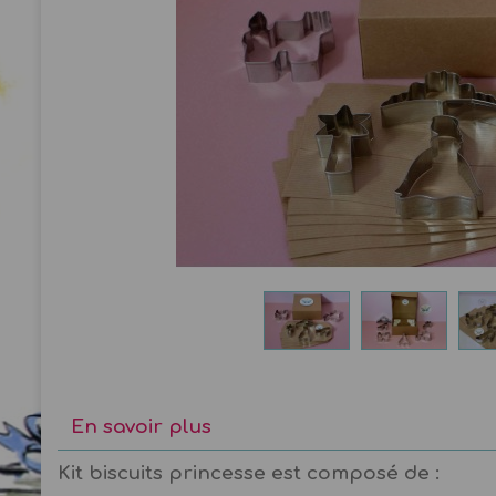
En savoir plus
Kit biscuits princesse est composé de :