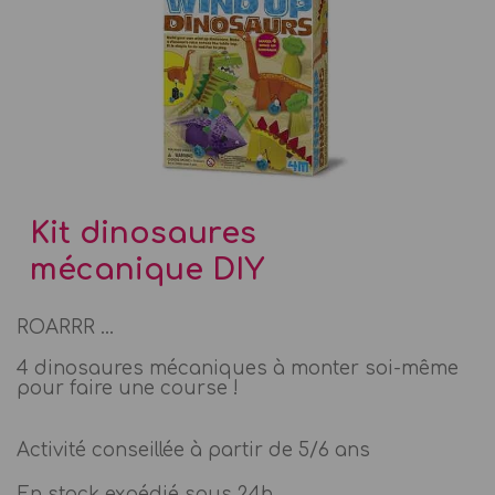
Kit dinosaures
mécanique DIY
ROARRR ...
4 dinosaures mécaniques à monter soi-même
pour faire une course !
Activité conseillée à partir de 5/6 ans
En stock expédié sous 24h