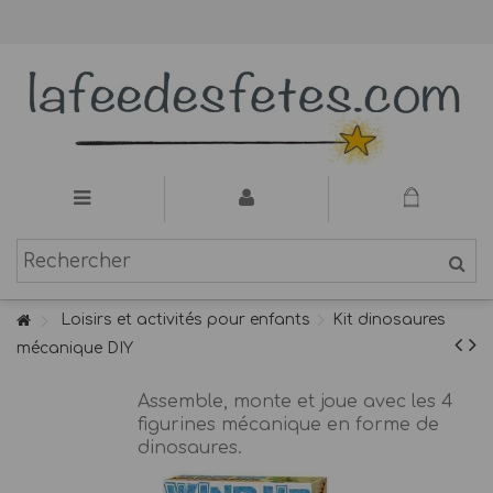
Loisirs et activités pour enfants
Kit dinosaures
mécanique DIY
Assemble, monte et joue avec les 4
figurines mécanique en forme de
dinosaures.