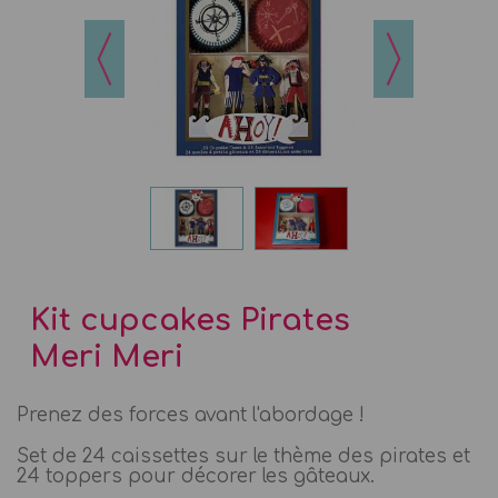
Kit cupcakes Pirates
Meri Meri
Prenez des forces avant l'abordage !
Set de 24 caissettes sur le thème des pirates et
24 toppers pour décorer les gâteaux.