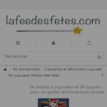
Kit anniversaire
Caissettes et décoration cupcake
Kit cupcakes Pirates Meri Meri
24 moules à cupcakes et 24 toppers
pour un goûter d'anniversaire pirates.