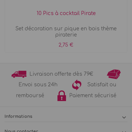
10 Pics à cocktail Pirate
Set décoration sur pique en bois thème
piraterie
2,75 €
Livraison offerte dès 79€
Envoi sous 24h
Satisfait ou
remboursé
Paiement sécurisé
Informations
Nous contacter