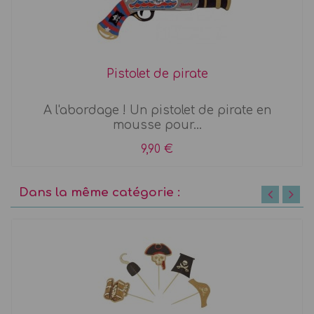
Pistolet de pirate
A l'abordage ! Un pistolet de pirate en
mousse pour...
9,90 €
Dans la même catégorie :