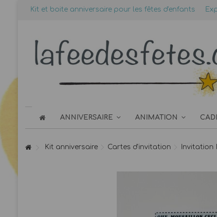
Kit et boite anniversaire pour les fêtes d'enfants
Exp
ANNIVERSAIRE
ANIMATION
CAD
Kit anniversaire
Cartes d'invitation
Invitation