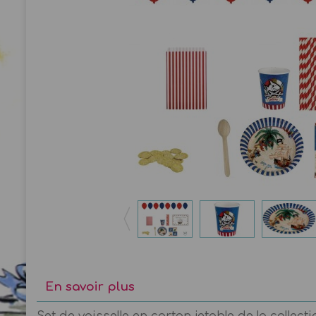
En savoir plus