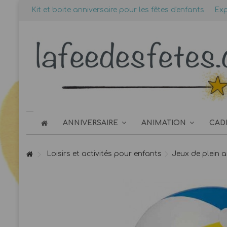
Kit et boite anniversaire pour les fêtes d'enfants
Exp
ANNIVERSAIRE
ANIMATION
CAD
Loisirs et activités pour enfants
Jeux de plein ai