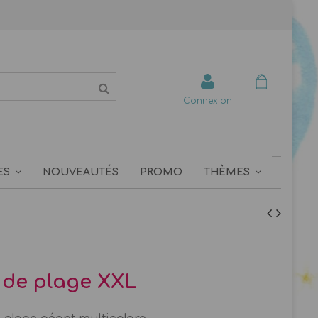
Connexion
ES
NOUVEAUTÉS
PROMO
THÈMES
 de plage XXL