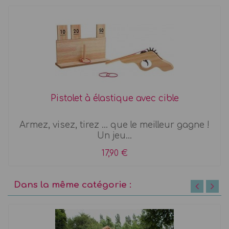
Pistolet à élastique avec cible
Armez, visez, tirez ... que le meilleur gagne !
Un jeu...
17,90 €
Dans la même catégorie :