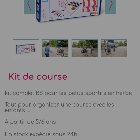
Kit de course
kit complet BS pour les petits sportifs en herbe
Tout pour organiser une course avec les
enfants ...
A partir de 5/6 ans
En stock expédié sous 24h