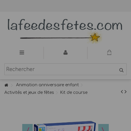
Animation anniversaire enfant
Activités et jeux de fêtes
Kit de course