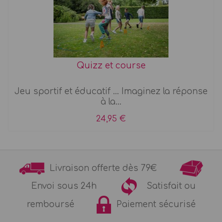
Quizz et course
Jeu sportif et éducatif ... Imaginez la réponse
à la...
24,95 €
Livraison offerte dès 79€
Envoi sous 24h
Satisfait ou
remboursé
Paiement sécurisé