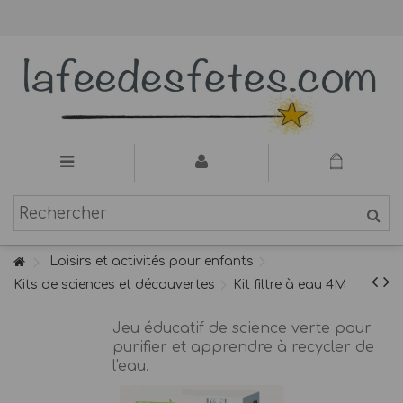
Loisirs et activités pour enfants
Kits de sciences et découvertes
Kit filtre à eau 4M
Jeu éducatif de science verte pour
purifier et apprendre à recycler de
l'eau.