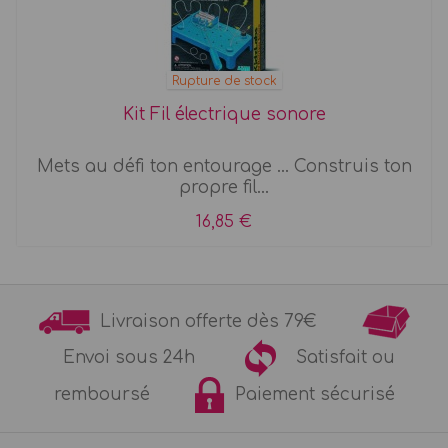
Rupture de stock
Kit Fil électrique sonore
Mets au défi ton entourage ... Construis ton
propre fil...
16,85 €
Livraison offerte dès 79€
Envoi sous 24h
Satisfait ou
remboursé
Paiement sécurisé