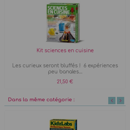
Kit sciences en cuisine
Les curieux seront bluffés ! 6 expériences
peu banales...
21,50 €
Dans la même catégorie :