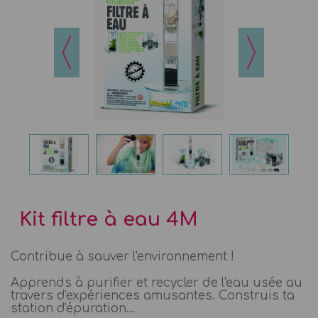
Kit filtre à eau 4M
Contribue à sauver l'environnement !
Apprends à purifier et recycler de l'eau usée au
travers d'expériences amusantes. Construis ta
station d'épuration...