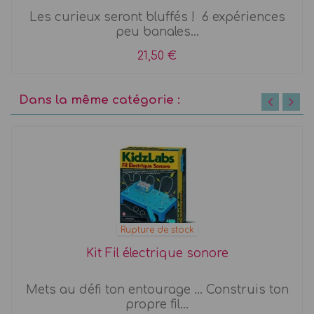
Les curieux seront bluffés ! 6 expériences
peu banales...
21,50 €
Dans la même catégorie :
Rupture de stock
Kit Fil électrique sonore
Mets au défi ton entourage ... Construis ton
propre fil...