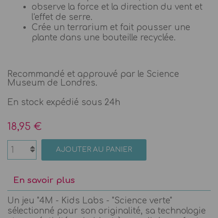
observe la force et la direction du vent et
l'effet de serre.
Crée un terrarium et fait pousser une
plante dans une bouteille recyclée.
Recommandé et approuvé par le Science
Museum de Londres.
En stock expédié sous 24h
18,95 €
AJOUTER AU PANIER
En savoir plus
Un jeu "4M - Kids Labs - "Science verte"
sélectionné pour son originalité, sa technologie