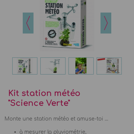
Kit station météo
"Science Verte"
Monte une station météo et amuse-toi ...
à mesurer la pluviométrie,