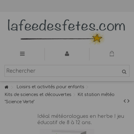
Loisirs et activités pour enfants
Kits de sciences et découvertes
Kit station météo
"Science Verte"
Idéal météorologues en herbe ! jeu
éducatif de 8 à 12 ans.