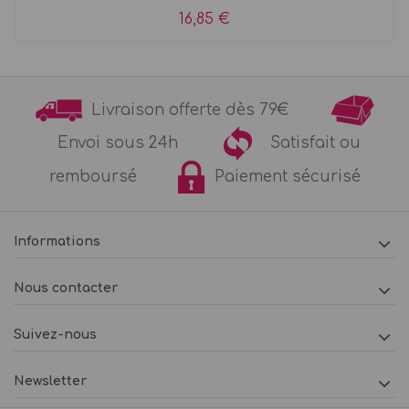
16,85 €
Livraison offerte dès 79€
Envoi sous 24h
Satisfait ou
remboursé
Paiement sécurisé
Informations
Nous contacter
Suivez-nous
Newsletter