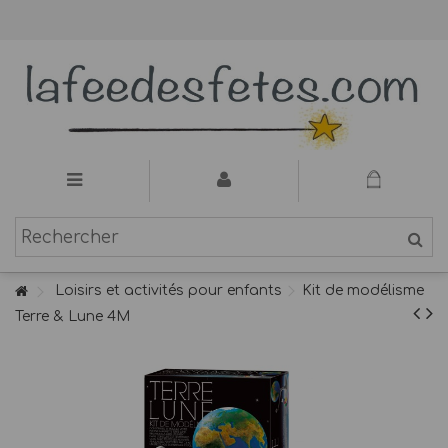
Loisirs et activités pour enfants
Kit de modélisme
Terre & Lune 4M