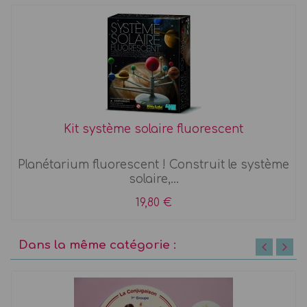
Kit système solaire fluorescent
Planétarium fluorescent ! Construit le système
solaire,...
19,80 €
Dans la même catégorie :