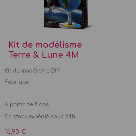
Kit de modélisme
Terre & Lune 4M
Kit de modélisme DIY
Fabrique
A partir de 8 ans
En stock expédié sous 24h
15,90 €