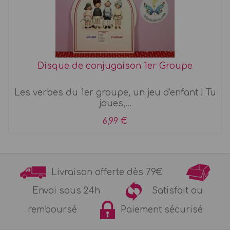
Disque de conjugaison 1er Groupe
Les verbes du 1er groupe, un jeu d'enfant ! Tu
joues,...
6,99 €
Livraison offerte dès 79€
Envoi sous 24h
Satisfait ou
remboursé
Paiement sécurisé